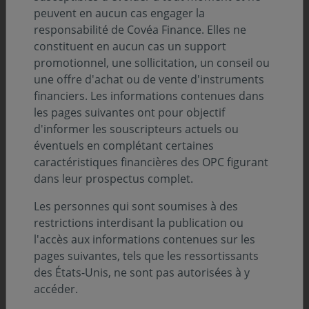
peuvent en aucun cas engager la
Au 31.12.2025
responsabilité de Covéa Finance. Elles ne
constituent en aucun cas un support
promotionnel, une sollicitation, un conseil ou
une offre d'achat ou de vente d'instruments
financiers. Les informations contenues dans
les pages suivantes ont pour objectif
d'informer les souscripteurs actuels ou
éventuels en complétant certaines
caractéristiques financières des OPC figurant
dans leur prospectus complet.
Les personnes qui sont soumises à des
restrictions interdisant la publication ou
l'accès aux informations contenues sur les
pages suivantes, tels que les ressortissants
des États-Unis, ne sont pas autorisées à y
accéder.