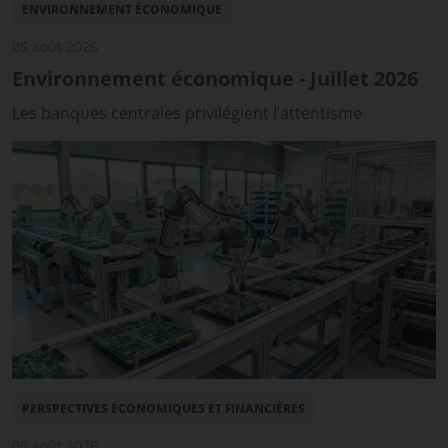
ENVIRONNEMENT ÉCONOMIQUE
05 août 2026
Environnement économique - Juillet 2026
Les banques centrales privilégient l’attentisme
PERSPECTIVES ÉCONOMIQUES ET FINANCIÈRES
05 août 2026