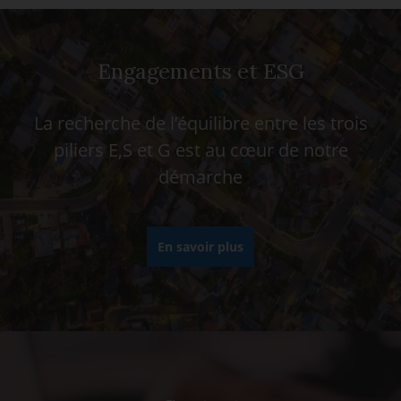
Engagements et ESG
La recherche de l’équilibre entre les trois
piliers E,S et G est au cœur de notre
démarche
En savoir plus