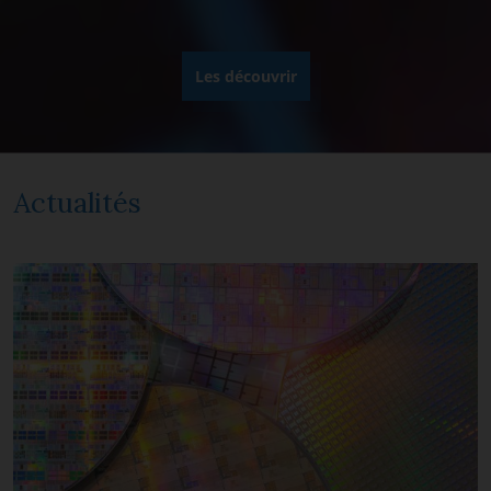
Les découvrir
Actualités