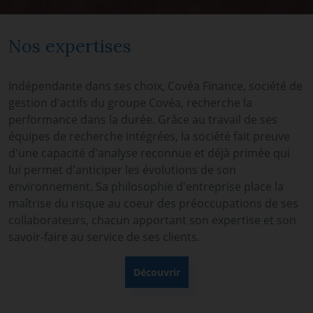
Nos expertises
Indépendante dans ses choix, Covéa Finance, société de
gestion d'actifs du groupe Covéa, recherche la
performance dans la durée. Grâce au travail de ses
équipes de recherche intégrées, la société fait preuve
d'une capacité d'analyse reconnue et déjà primée qui
lui permet d'anticiper les évolutions de son
environnement. Sa philosophie d'entreprise place la
maîtrise du risque au coeur des préoccupations de ses
collaborateurs, chacun apportant son expertise et son
savoir-faire au service de ses clients.
Découvrir