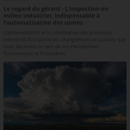
Le regard du gérant - L’inspection en
milieu industriel, indispensable à
l’automatisation des usines
L’automatisation et la robotisation des processus
industriels font partie des changements structurels que
nous déclinons au sein de nos Perspectives
Économiques et Financières.