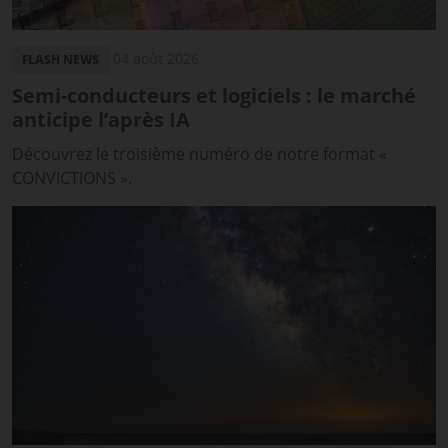
04 août 2026
FLASH NEWS
Semi-conducteurs et logiciels : le marché
anticipe l’après IA
Découvrez le troisième numéro de notre format «
CONVICTIONS ».