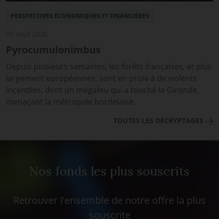
PERSPECTIVES ÉCONOMIQUES ET FINANCIÈRES
03 août 2026
Pyrocumulonimbus
Depuis plusieurs semaines, les forêts françaises, et plus
largement européennes, sont en proie à de violents
incendies, dont un mégafeu qui a touché la Gironde,
menaçant la métropole bordelaise.
TOUTES LES DÉCRYPTAGES
Nos fonds les plus souscrits
Retrouver l'ensemble de notre offre la plus
souscrite