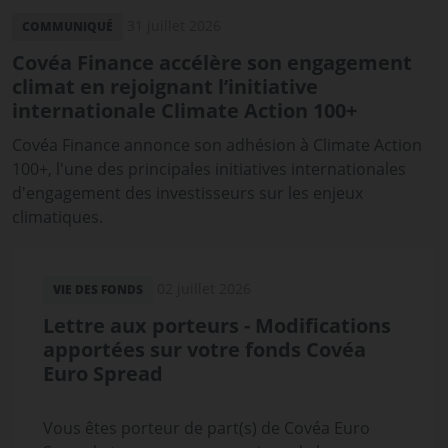
31 juillet 2026
COMMUNIQUÉ
Covéa Finance accélère son engagement
climat en rejoignant l’initiative
internationale Climate Action 100+
Covéa Finance annonce son adhésion à Climate Action
100+, l'une des principales initiatives internationales
d'engagement des investisseurs sur les enjeux
climatiques.
02 juillet 2026
VIE DES FONDS
Lettre aux porteurs - Modifications
apportées sur votre fonds Covéa
Euro Spread
Vous êtes porteur de part(s) de Covéa Euro