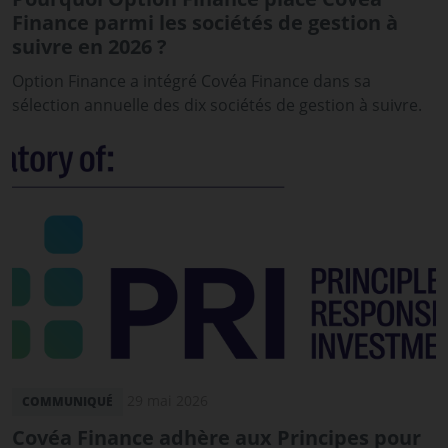
Finance parmi les sociétés de gestion à
suivre en 2026 ?
Option Finance a intégré Covéa Finance dans sa
sélection annuelle des dix sociétés de gestion à suivre.
29 mai 2026
COMMUNIQUÉ
Covéa Finance adhère aux Principes pour