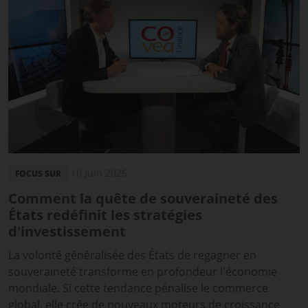
10 juin 2026
FOCUS SUR
Comment la quête de souveraineté des
États redéfinit les stratégies
d'investissement
La volonté généralisée des États de regagner en
souveraineté transforme en profondeur l'économie
mondiale. Si cette tendance pénalise le commerce
global, elle crée de nouveaux moteurs de croissance