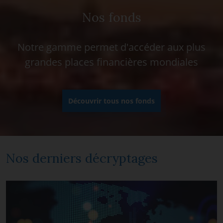
Nos fonds
Notre gamme permet d'accéder aux plus
grandes places financières mondiales
Découvrir tous nos fonds
Nos derniers décryptages