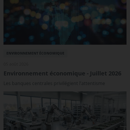
ENVIRONNEMENT ÉCONOMIQUE
05 août 2026
Environnement économique - Juillet 2026
Les banques centrales privilégient l’attentisme