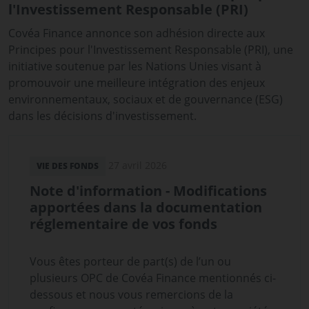
l'Investissement Responsable (PRI)
Covéa Finance annonce son adhésion directe aux
Principes pour l'Investissement Responsable (PRI), une
initiative soutenue par les Nations Unies visant à
promouvoir une meilleure intégration des enjeux
environnementaux, sociaux et de gouvernance (ESG)
dans les décisions d'investissement.
27 avril 2026
VIE DES FONDS
Note d'information - Modifications
apportées dans la documentation
réglementaire de vos fonds
Vous êtes porteur de part(s) de l’un ou
plusieurs OPC de Covéa Finance mentionnés ci-
dessous et nous vous remercions de la