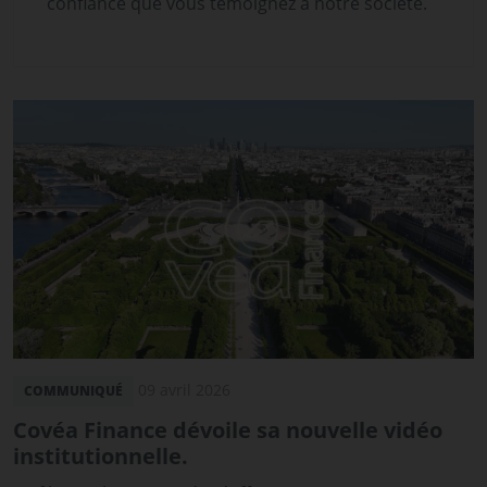
confiance que vous témoignez à notre société.
09 avril 2026
COMMUNIQUÉ
Covéa Finance dévoile sa nouvelle vidéo
institutionnelle.