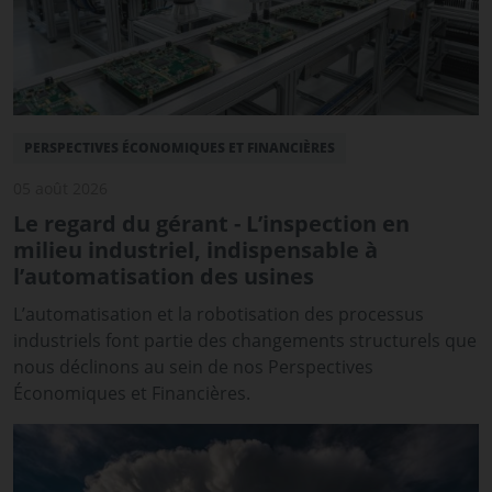
PERSPECTIVES ÉCONOMIQUES ET FINANCIÈRES
05 août 2026
Le regard du gérant - L’inspection en
milieu industriel, indispensable à
l’automatisation des usines
L’automatisation et la robotisation des processus
industriels font partie des changements structurels que
nous déclinons au sein de nos Perspectives
Économiques et Financières.