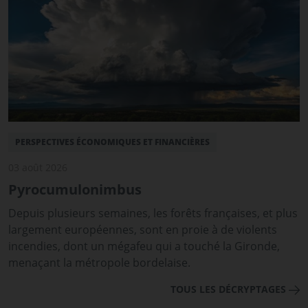
PERSPECTIVES ÉCONOMIQUES ET FINANCIÈRES
03 août 2026
Pyrocumulonimbus
Depuis plusieurs semaines, les forêts françaises, et plus
largement européennes, sont en proie à de violents
incendies, dont un mégafeu qui a touché la Gironde,
menaçant la métropole bordelaise.
TOUS LES DÉCRYPTAGES