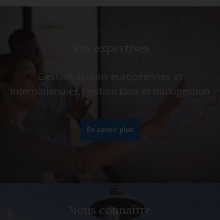
Nos expertises
Gestion actions européennes et
internationales, gestion taux et multigestion
En savoir plus
Nous connaître