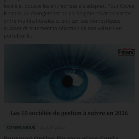
locale et pousse les entreprises à s’adapter. Pour Covéa
Finance, ce changement de paradigme rebat les cartes
entre multinationales et entreprises domestiques,
guidant directement la sélection de nos valeurs en
portefeuille.
02 juin 2026
COMMUNIQUÉ
Pourquoi Option Finance place Covéa