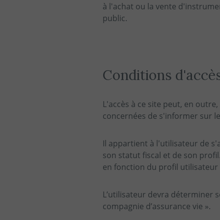
à l'achat ou la vente d'instrum
public.
Conditions d'accès
L'accès à ce site peut, en outre
concernées de s'informer sur les
Il appartient à l'utilisateur de s
son statut fiscal et de son prof
en fonction du profil utilisateur 
L’utilisateur devra déterminer son
compagnie d’assurance vie ».