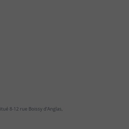
itué 8-12 rue Boissy d’Anglas,