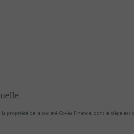
tuelle
 la propriété de la société Covéa Finance, dont le siège est s