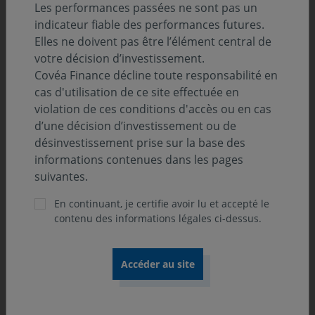
Les performances passées ne sont pas un
indicateur fiable des performances futures.
Elles ne doivent pas être l’élément central de
votre décision d’investissement.
Covéa Finance décline toute responsabilité en
cas d'utilisation de ce site effectuée en
violation de ces conditions d'accès ou en cas
d’une décision d’investissement ou de
Julien BENASSAYA
Guillaume DANSAUT
désinvestissement prise sur la base des
Assistant gérant
Gérant
informations contenues dans les pages
suivantes.
En continuant, je certifie avoir lu et accepté le
contenu des informations légales ci-dessus.