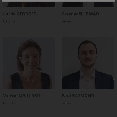
Lucile GEORGET
Gwenvaël LE MAO
Gérante
Gérant
Valérie MAILLARD
Paul RAYMOND
Gérante
Gérant