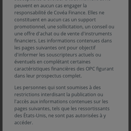
peuvent en aucun cas engager la
responsabilité de Covéa Finance. Elles ne
constituent en aucun cas un support
promotionnel, une sollicitation, un conseil ou
une offre d'achat ou de vente d'instruments
financiers. Les informations contenues dans
les pages suivantes ont pour objectif
d'informer les souscripteurs actuels ou
éventuels en complétant certaines
caractéristiques financières des OPC figurant
dans leur prospectus complet.
Xavier SIMLER
Les personnes qui sont soumises à des
Responsable du pôle Multigestion
restrictions interdisant la publication ou
l'accès aux informations contenues sur les
pages suivantes, tels que les ressortissants
des États-Unis, ne sont pas autorisées à y
accéder.