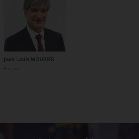
Jean-Louis MOURIER
Analyste