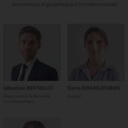
économique et géopolitique à l’échelle mondiale.
Sébastien BERTHELOT
Eloïse GIRARD-DESBOIS
Responsable de la Recherche
Analyste
macroéconomique