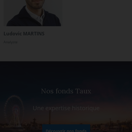
Ludovic MARTINS
Analyste
Nos fonds Taux
Une expertise historique
Découvrir nos fonds