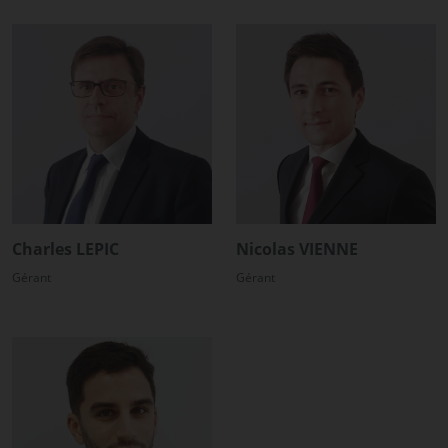
Charles LEPIC
Nicolas VIENNE
Gérant
Gérant