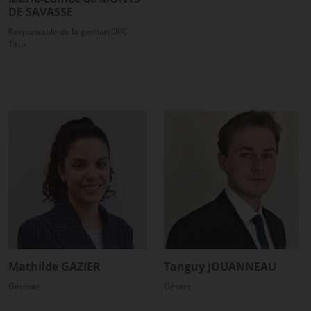
DE SAVASSE
Responsable de la gestion OPC
Taux
Mathilde GAZIER
Tanguy JOUANNEAU
Gérante
Gérant