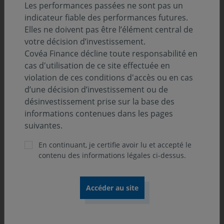
Les performances passées ne sont pas un
indicateur fiable des performances futures.
Elles ne doivent pas être l’élément central de
votre décision d’investissement.
Covéa Finance décline toute responsabilité en
cas d'utilisation de ce site effectuée en
violation de ces conditions d'accès ou en cas
d’une décision d’investissement ou de
désinvestissement prise sur la base des
informations contenues dans les pages
Xavier BOUSCHARAIN
Lucas COUVERT
suivantes.
Gérant
Gérant
En continuant, je certifie avoir lu et accepté le
contenu des informations légales ci-dessus.