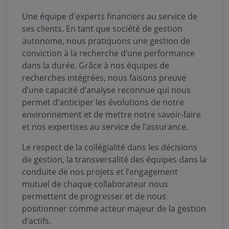
Une équipe d'experts financiers au service de
ses clients. En tant que société de gestion
autonome, nous pratiquons une gestion de
conviction à la recherche d’une performance
dans la durée. Grâce à nos équipes de
recherches intégrées, nous faisons preuve
d’une capacité d’analyse reconnue qui nous
permet d’anticiper les évolutions de notre
environnement et de mettre notre savoir-faire
et nos expertises au service de l’assurance.
Le respect de la collégialité dans les décisions
de gestion, la transversalité des équipes dans la
conduite de nos projets et l’engagement
mutuel de chaque collaborateur nous
permettent de progresser et de nous
positionner comme acteur majeur de la gestion
d’actifs.