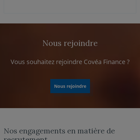
Nous rejoindre
Vous souhaitez rejoindre Covéa Finance ?
Nous rejoindre
Nos engagements en matière de
recrutement