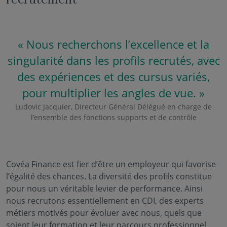
« Nous recherchons l’excellence et la
singularité dans les profils recrutés, avec
des expériences et des cursus variés,
pour multiplier les angles de vue. »
Ludovic Jacquier, Directeur Général Délégué en charge de
l’ensemble des fonctions supports et de contrôle
Covéa Finance est fier d’être un employeur qui favorise
l’égalité des chances. La diversité des profils constitue
pour nous un véritable levier de performance. Ainsi
nous recrutons essentiellement en CDI, des experts
métiers motivés pour évoluer avec nous, quels que
soient leur formation et leur parcours professionnel.