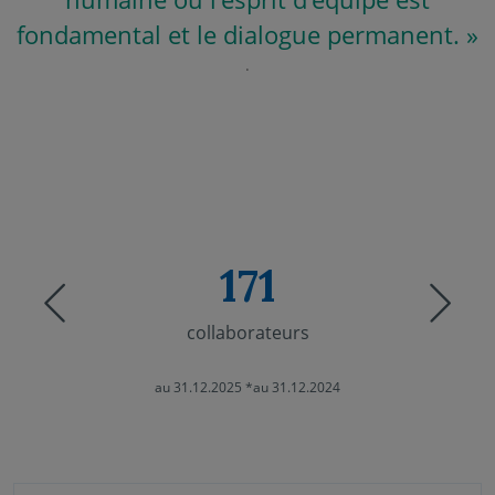
fondamental et le dialogue permanent. »
.
171
Previous
Nex
collaborateurs
au 31.12.2025 *au 31.12.2024