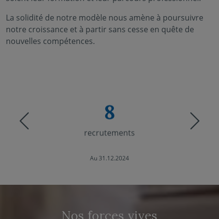
La solidité de notre modèle nous amène à poursuivre
notre croissance et à partir sans cesse en quête de
nouvelles compétences.
8
Previous
Nex
recrutements
Au 31.12.2024
Nos forces vives