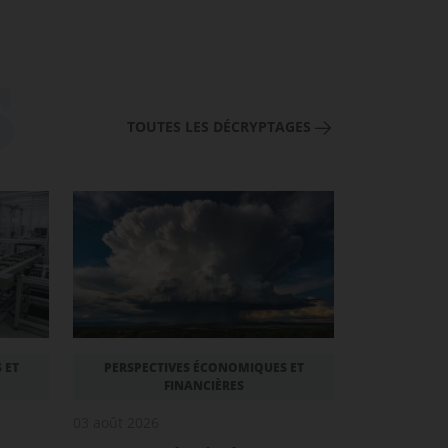
TOUTES LES DÉCRYPTAGES
 ET
PERSPECTIVES ÉCONOMIQUES ET
FINANCIÈRES
03 août 2026