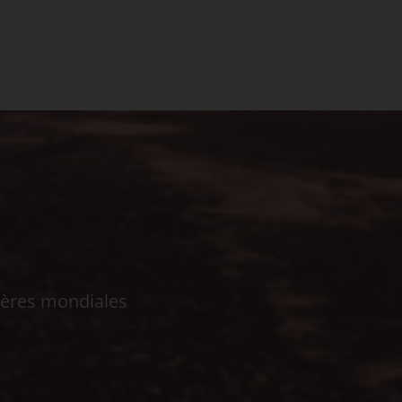
ières mondiales