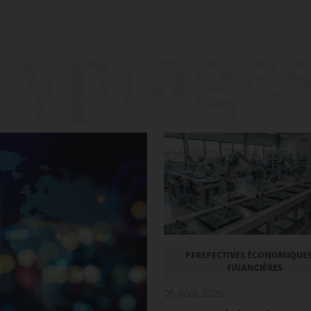
PERSPECTIVES ÉCONOMIQUES
FINANCIÈRES
05 août 2026