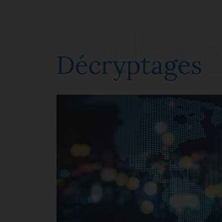
Décryptages