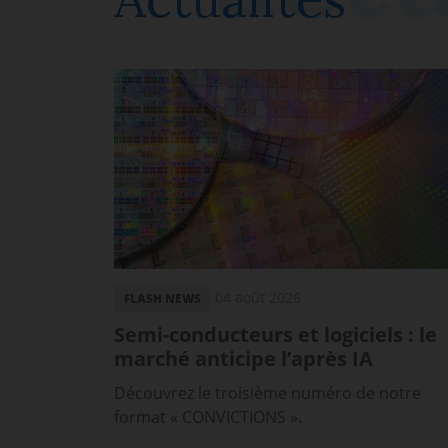
04 août 2026
FLASH NEWS
Semi-conducteurs et logiciels : le
marché anticipe l’après IA
Découvrez le troisième numéro de notre
format « CONVICTIONS ».