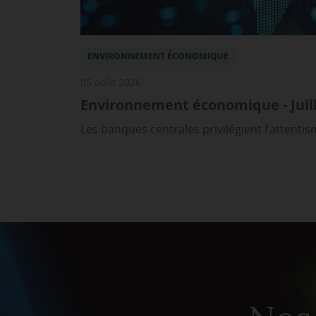
ENVIRONNEMENT ÉCONOMIQUE
05 août 2026
Environnement économique - Juill
Les banques centrales privilégient l’attenti