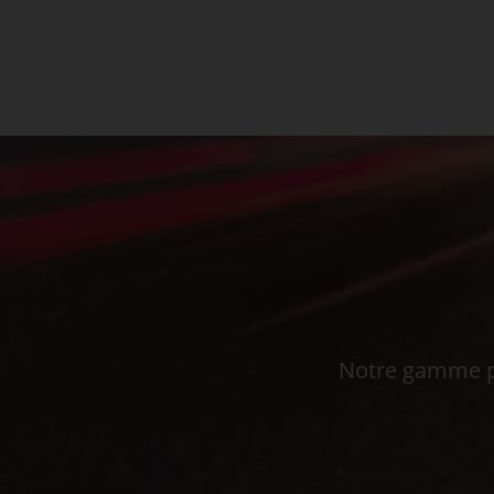
Notre gamme pe