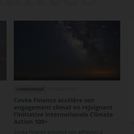
31 juillet 2026
COMMUNIQUÉ
Covéa Finance accélère son
engagement climat en rejoignant
l’initiative internationale Climate
Action 100+
Covéa Finance annonce son adhésion à