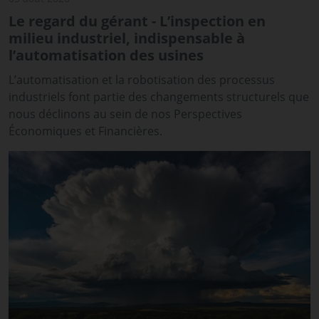
Le regard du gérant - L’inspection en
milieu industriel, indispensable à
l’automatisation des usines
L’automatisation et la robotisation des processus
industriels font partie des changements structurels que
nous déclinons au sein de nos Perspectives
Économiques et Financières.