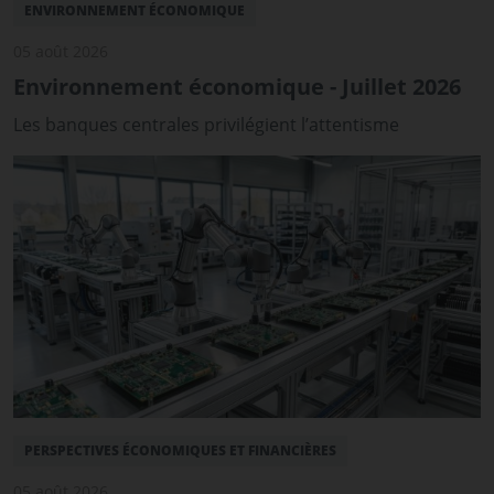
ENVIRONNEMENT ÉCONOMIQUE
05 août 2026
Environnement économique - Juillet 2026
Les banques centrales privilégient l’attentisme
PERSPECTIVES ÉCONOMIQUES ET FINANCIÈRES
05 août 2026