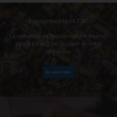
Engagements et ESG
La recherche de l’équilibre entre les trois
piliers E,S et G est au cœur de notre
démarche
En savoir plus