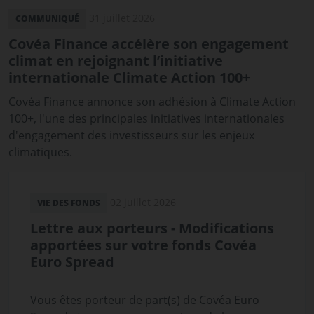
31 juillet 2026
COMMUNIQUÉ
Covéa Finance accélère son engagement
climat en rejoignant l’initiative
internationale Climate Action 100+
Covéa Finance annonce son adhésion à Climate Action
100+, l'une des principales initiatives internationales
d'engagement des investisseurs sur les enjeux
climatiques.
02 juillet 2026
VIE DES FONDS
Lettre aux porteurs - Modifications
apportées sur votre fonds Covéa
Euro Spread
Vous êtes porteur de part(s) de Covéa Euro