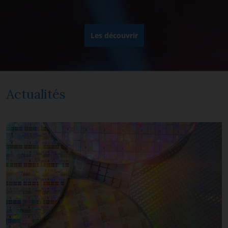
Les découvrir
Actualités