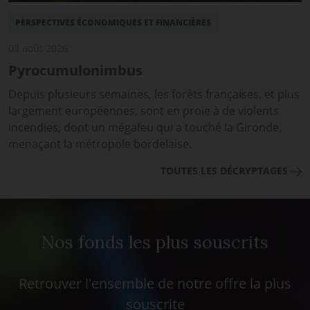
PERSPECTIVES ÉCONOMIQUES ET FINANCIÈRES
03 août 2026
Pyrocumulonimbus
Depuis plusieurs semaines, les forêts françaises, et plus
largement européennes, sont en proie à de violents
incendies, dont un mégafeu qui a touché la Gironde,
menaçant la métropole bordelaise.
TOUTES LES DÉCRYPTAGES
Nos fonds les plus souscrits
Retrouver l'ensemble de notre offre la plus
souscrite