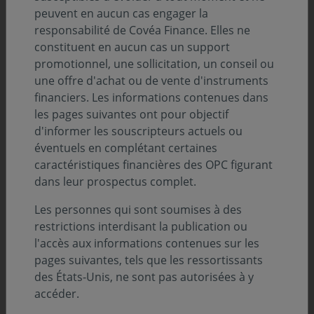
peuvent en aucun cas engager la
Au 31.12.2025
responsabilité de Covéa Finance. Elles ne
constituent en aucun cas un support
promotionnel, une sollicitation, un conseil ou
une offre d'achat ou de vente d'instruments
financiers. Les informations contenues dans
les pages suivantes ont pour objectif
d'informer les souscripteurs actuels ou
éventuels en complétant certaines
caractéristiques financières des OPC figurant
dans leur prospectus complet.
Les personnes qui sont soumises à des
restrictions interdisant la publication ou
l'accès aux informations contenues sur les
pages suivantes, tels que les ressortissants
des États-Unis, ne sont pas autorisées à y
accéder.