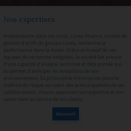
Nos expertises
Indépendante dans ses choix, Covéa Finance, société de
gestion d'actifs du groupe Covéa, recherche la
performance dans la durée. Grâce au travail de ses
équipes de recherche intégrées, la société fait preuve
d'une capacité d'analyse reconnue et déjà primée qui
lui permet d'anticiper les évolutions de son
environnement. Sa philosophie d'entreprise place la
maîtrise du risque au coeur des préoccupations de ses
collaborateurs, chacun apportant son expertise et son
savoir-faire au service de ses clients.
Découvrir