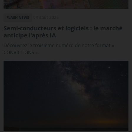
04 août 2026
FLASH NEWS
Semi-conducteurs et logiciels : le marché
anticipe l’après IA
Découvrez le troisième numéro de notre format «
CONVICTIONS ».