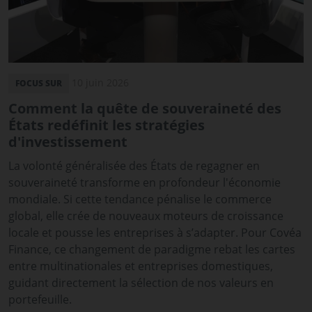
10 juin 2026
FOCUS SUR
Comment la quête de souveraineté des
États redéfinit les stratégies
d'investissement
La volonté généralisée des États de regagner en
souveraineté transforme en profondeur l'économie
mondiale. Si cette tendance pénalise le commerce
global, elle crée de nouveaux moteurs de croissance
locale et pousse les entreprises à s’adapter. Pour Covéa
Finance, ce changement de paradigme rebat les cartes
entre multinationales et entreprises domestiques,
guidant directement la sélection de nos valeurs en
portefeuille.