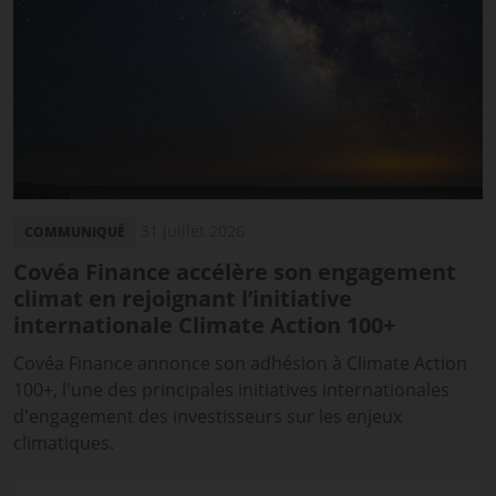
31 juillet 2026
COMMUNIQUÉ
Covéa Finance accélère son engagement
climat en rejoignant l’initiative
internationale Climate Action 100+
Covéa Finance annonce son adhésion à Climate Action
100+, l'une des principales initiatives internationales
d'engagement des investisseurs sur les enjeux
climatiques.