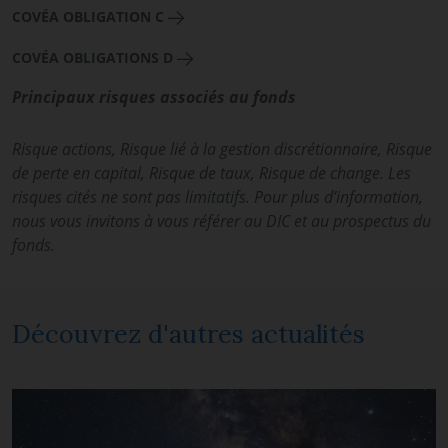
COVÉA OBLIGATION C
COVÉA OBLIGATIONS D
Principaux risques associés au fonds
Risque actions, Risque lié à la gestion discrétionnaire, Risque
de perte en capital, Risque de taux, Risque de change. Les
risques cités ne sont pas limitatifs. Pour plus d’information,
nous vous invitons à vous référer au DIC et au prospectus du
fonds.
Découvrez d'autres actualités