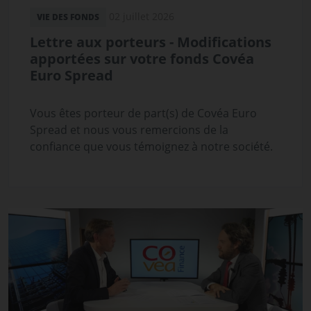
02 juillet 2026
VIE DES FONDS
Lettre aux porteurs - Modifications
apportées sur votre fonds Covéa
Euro Spread
Vous êtes porteur de part(s) de Covéa Euro
Spread et nous vous remercions de la
confiance que vous témoignez à notre société.