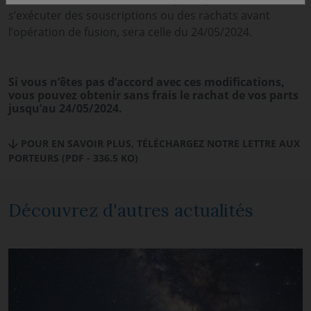
s’exécuter des souscriptions ou des rachats avant
l’opération de fusion, sera celle du 24/05/2024.
Si vous n’êtes pas d’accord avec ces modifications,
vous pouvez obtenir sans frais le rachat de vos parts
jusqu’au 24/05/2024.
POUR EN SAVOIR PLUS, TÉLÉCHARGEZ NOTRE LETTRE AUX
PORTEURS (PDF - 336.5 KO)
Découvrez d'autres actualités