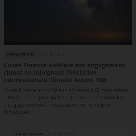
31 juillet 2026
COMMUNIQUÉ
Covéa Finance accélère son engagement
climat en rejoignant l’initiative
internationale Climate Action 100+
Covéa Finance annonce son adhésion à Climate Action
100+, l'une des principales initiatives internationales
d'engagement des investisseurs sur les enjeux
climatiques.
02 juillet 2026
VIE DES FONDS