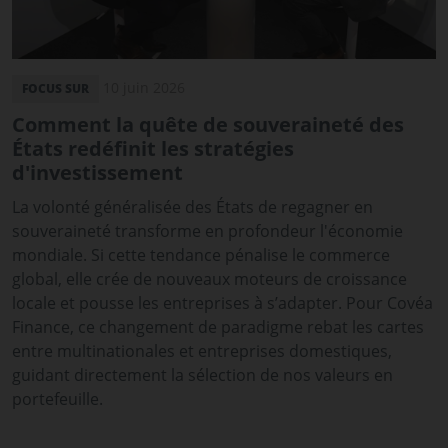
10 juin 2026
FOCUS SUR
Comment la quête de souveraineté des
États redéfinit les stratégies
d'investissement
La volonté généralisée des États de regagner en
souveraineté transforme en profondeur l'économie
mondiale. Si cette tendance pénalise le commerce
global, elle crée de nouveaux moteurs de croissance
locale et pousse les entreprises à s’adapter. Pour Covéa
Finance, ce changement de paradigme rebat les cartes
entre multinationales et entreprises domestiques,
guidant directement la sélection de nos valeurs en
portefeuille.