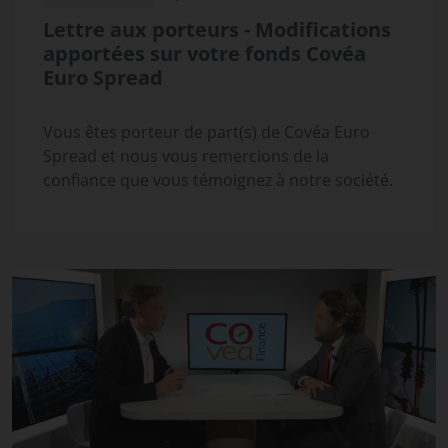
Lettre aux porteurs - Modifications
apportées sur votre fonds Covéa
Euro Spread
Vous êtes porteur de part(s) de Covéa Euro
Spread et nous vous remercions de la
confiance que vous témoignez à notre société.