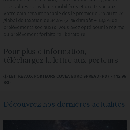
plus-values sur valeurs mobilières et droits sociaux.
Votre gain sera imposable dès le premier euro au taux
global de taxation de 34,5% (21% d’impôt + 13,5% de
prélèvements sociaux) si vous avez opté pour le régime
du prélèvement forfaitaire libératoire.
Pour plus d'information,
téléchargez la lettre aux porteurs
LETTRE AUX PORTEURS COVÉA EURO SPREAD (PDF - 112.96
KO)
Découvrez nos dernières actualités