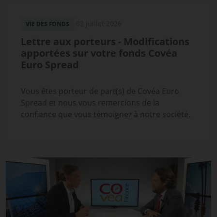
02 juillet 2026
VIE DES FONDS
Lettre aux porteurs - Modifications
apportées sur votre fonds Covéa
Euro Spread
Vous êtes porteur de part(s) de Covéa Euro
Spread et nous vous remercions de la
confiance que vous témoignez à notre société.