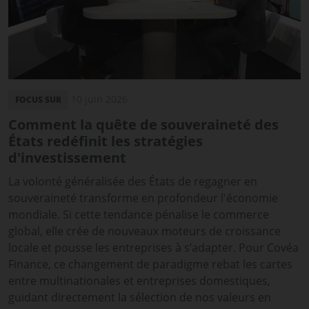
10 juin 2026
FOCUS SUR
Comment la quête de souveraineté des
États redéfinit les stratégies
d'investissement
La volonté généralisée des États de regagner en
souveraineté transforme en profondeur l'économie
mondiale. Si cette tendance pénalise le commerce
global, elle crée de nouveaux moteurs de croissance
locale et pousse les entreprises à s’adapter. Pour Covéa
Finance, ce changement de paradigme rebat les cartes
entre multinationales et entreprises domestiques,
guidant directement la sélection de nos valeurs en