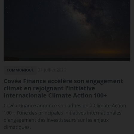
31 juillet 2026
COMMUNIQUÉ
Covéa Finance accélère son engagement
climat en rejoignant l’initiative
internationale Climate Action 100+
Covéa Finance annonce son adhésion à Climate Action
100+, l'une des principales initiatives internationales
d'engagement des investisseurs sur les enjeux
climatiques.