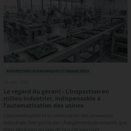
PERSPECTIVES ÉCONOMIQUES ET FINANCIÈRES
05 août 2026
Le regard du gérant - L’inspection en
milieu industriel, indispensable à
l’automatisation des usines
L’automatisation et la robotisation des processus
industriels font partie des changements structurels que
nous déclinons au sein de nos Perspectives