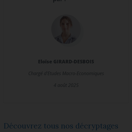
Eloïse GIRARD-DESBOIS
Chargé d'Etudes Macro-Economiques
4 août 2025
Découvrez tous nos décryptages