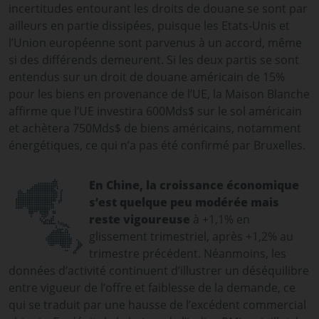
incertitudes entourant les droits de douane se sont par
ailleurs en partie dissipées, puisque les Etats-Unis et
l’Union européenne sont parvenus à un accord, même
si des différends demeurent. Si les deux partis se sont
entendus sur un droit de douane américain de 15%
pour les biens en provenance de l’UE, la Maison Blanche
affirme que l’UE investira 600Mds$ sur le sol américain
et achètera 750Mds$ de biens américains, notamment
énergétiques, ce qui n’a pas été confirmé par Bruxelles.
En Chine, la croissance économique
s’est quelque peu modérée mais
reste vigoureuse
à +1,1% en
glissement trimestriel, après +1,2% au
trimestre précédent. Néanmoins, les
données d’activité continuent d’illustrer un déséquilibre
entre vigueur de l’offre et faiblesse de la demande, ce
qui se traduit par une hausse de l’excédent commercial