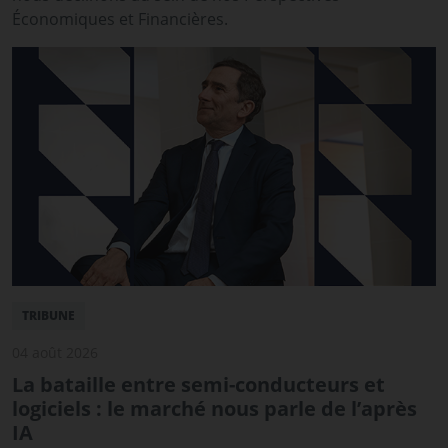
Économiques et Financières.
TRIBUNE
04 août 2026
La bataille entre semi-conducteurs et
logiciels : le marché nous parle de l’après
IA