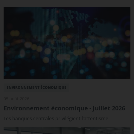
ENVIRONNEMENT ÉCONOMIQUE
05 août 2026
Environnement économique - Juillet 2026
Les banques centrales privilégient l’attentisme