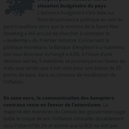
situation budgétaire du pays
.
L’annonce budgétaire s’est faite sur
fond de turbulence politique au sein du
parti travailliste alors que le ministre de la Santé Wes
Streeting a été accusé de chercher à contester le
«
leadership
» du Premier ministre. Concernant la
politique monétaire, la Banque d’Angleterre a maintenu
son taux directeur inchangé à 4,0%, à l’issue d’une
décision serrée, 5 membres se prononçant en faveur du
statu quo tandis que 4 ont voté pour une baisse de 25
points de base, dans un contexte de modération de
l’inflation.
En zone euro, la communication des banquiers
centraux reste en faveur de l’attentisme
. La
majorité des membres du Conseil des gouverneurs juge
faible le risque de voir l’inflation s’installer durablement
sous l’objectif de 2% et estime que la BCE ne doit pas