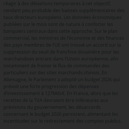
réagir à des déviations temporaires à cet objectif,
rendant peu probable des baisses supplémentaires des
taux directeurs européens. Les données économiques
publiées sur le mois sont de nature à conforter les
banquiers centraux dans cette approche. Sur le plan
commercial, les ministres de l’économie et des finances
des pays membres de l’UE ont trouvé un accord sur la
suppression du seuil de franchise douanière pour les
marchandises entrant dans l’Union européenne, afin
notamment de freiner le flux de commandes des
particuliers sur des sites marchands chinois. En
Allemagne, le Parlement a adopté un budget 2026 qui
prévoit une forte progression des dépenses
d’investissement à 127Mds€. En France, alors que les
recettes de la TVA devraient être inférieures aux
prévisions du gouvernement, les désaccords
concernant le budget 2026 persistent, alimentant les
incertitudes sur le redressement des comptes publics.