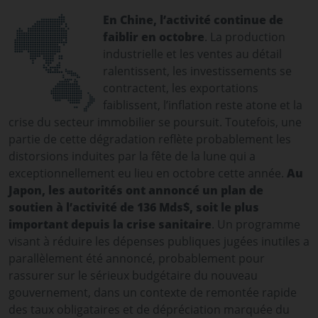
En Chine, l’activité continue de
faiblir en octobre
. La production
industrielle et les ventes au détail
ralentissent, les investissements se
contractent, les exportations
faiblissent, l’inflation reste atone et la
crise du secteur immobilier se poursuit. Toutefois, une
partie de cette dégradation reflète probablement les
distorsions induites par la fête de la lune qui a
exceptionnellement eu lieu en octobre cette année.
Au
Japon, les autorités ont annoncé un plan de
soutien à l’activité de 136 Mds$, soit le plus
important depuis la crise sanitaire
. Un programme
visant à réduire les dépenses publiques jugées inutiles a
parallèlement été annoncé, probablement pour
rassurer sur le sérieux budgétaire du nouveau
gouvernement, dans un contexte de remontée rapide
des taux obligataires et de dépréciation marquée du