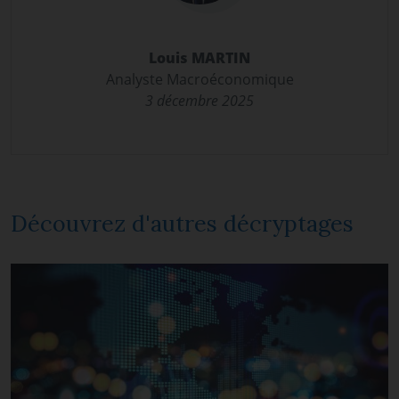
Louis MARTIN
Analyste Macroéconomique
3 décembre 2025
Découvrez d'autres décryptages