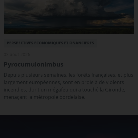
PERSPECTIVES ÉCONOMIQUES ET FINANCIÈRES
03 août 2026
Pyrocumulonimbus
Depuis plusieurs semaines, les forêts françaises, et plus
largement européennes, sont en proie à de violents
incendies, dont un mégafeu qui a touché la Gironde,
menaçant la métropole bordelaise.