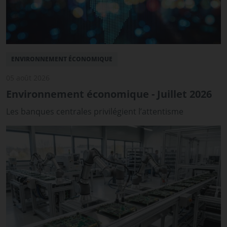
ENVIRONNEMENT ÉCONOMIQUE
05 août 2026
Environnement économique - Juillet 2026
Les banques centrales privilégient l’attentisme