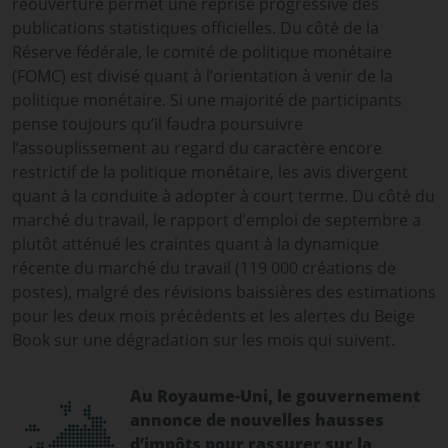
réouverture permet une reprise progressive des
publications statistiques officielles. Du côté de la
Réserve fédérale, le comité de politique monétaire
(FOMC) est divisé quant à l’orientation à venir de la
politique monétaire. Si une majorité de participants
pense toujours qu’il faudra poursuivre
l’assouplissement au regard du caractère encore
restrictif de la politique monétaire, les avis divergent
quant à la conduite à adopter à court terme. Du côté du
marché du travail, le rapport d’emploi de septembre a
plutôt atténué les craintes quant à la dynamique
récente du marché du travail (119 000 créations de
postes), malgré des révisions baissières des estimations
pour les deux mois précédents et les alertes du Beige
Book sur une dégradation sur les mois qui suivent.
Au Royaume-Uni, le gouvernement
annonce de nouvelles hausses
d’impôts pour rassurer sur la