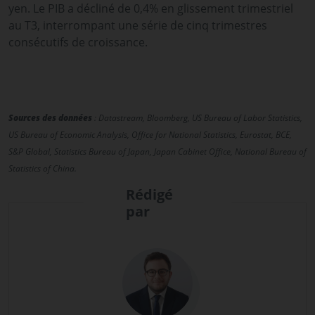
yen. Le PIB a décliné de 0,4% en glissement trimestriel
au T3, interrompant une série de cinq trimestres
consécutifs de croissance.
Sources des données
: Datastream, Bloomberg, US Bureau of Labor Statistics,
US Bureau of Economic Analysis, Office for National Statistics, Eurostat, BCE,
S&P Global, Statistics Bureau of Japan, Japan Cabinet Office, National Bureau of
Statistics of China.
Rédigé
par