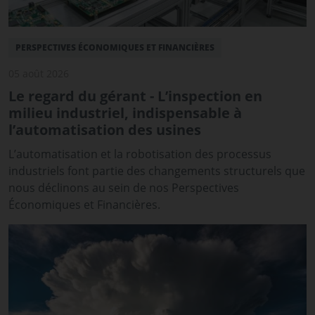
PERSPECTIVES ÉCONOMIQUES ET FINANCIÈRES
05 août 2026
Le regard du gérant - L’inspection en
milieu industriel, indispensable à
l’automatisation des usines
L’automatisation et la robotisation des processus
industriels font partie des changements structurels que
nous déclinons au sein de nos Perspectives
Économiques et Financières.