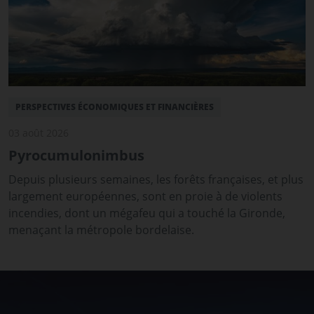
PERSPECTIVES ÉCONOMIQUES ET FINANCIÈRES
03 août 2026
Pyrocumulonimbus
Depuis plusieurs semaines, les forêts françaises, et plus
largement européennes, sont en proie à de violents
incendies, dont un mégafeu qui a touché la Gironde,
menaçant la métropole bordelaise.