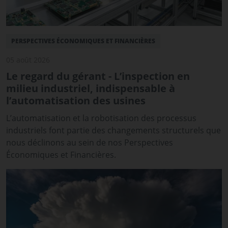
PERSPECTIVES ÉCONOMIQUES ET FINANCIÈRES
05 août 2026
Le regard du gérant - L’inspection en
milieu industriel, indispensable à
l’automatisation des usines
L’automatisation et la robotisation des processus
industriels font partie des changements structurels que
nous déclinons au sein de nos Perspectives
Économiques et Financières.