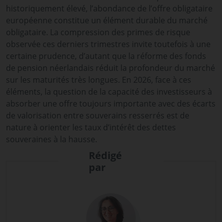
historiquement élevé, l’abondance de l’offre obligataire
européenne constitue un élément durable du marché
obligataire. La compression des primes de risque
observée ces derniers trimestres invite toutefois à une
certaine prudence, d’autant que la réforme des fonds
de pension néerlandais réduit la profondeur du marché
sur les maturités très longues. En 2026, face à ces
éléments, la question de la capacité des investisseurs à
absorber une offre toujours importante avec des écarts
de valorisation entre souverains resserrés est de
nature à orienter les taux d’intérêt des dettes
souveraines à la hausse.
Rédigé
par