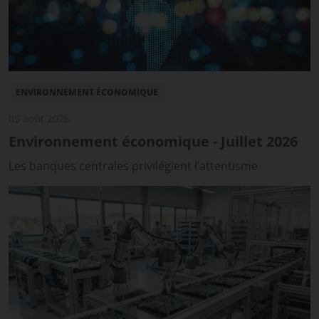
ENVIRONNEMENT ÉCONOMIQUE
05 août 2026
Environnement économique - Juillet 2026
Les banques centrales privilégient l’attentisme