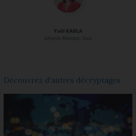
Yaël KABLA
Gérante Mandats Taux
Découvrez d'autres décryptages