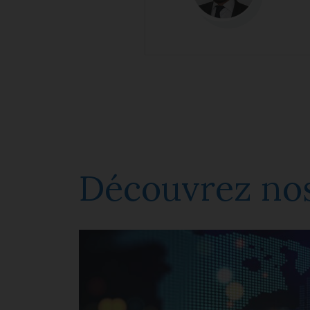
Découvrez nos