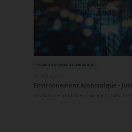
ENVIRONNEMENT ÉCONOMIQUE
05 août 2026
Environnement économique - Juill
Les banques centrales privilégient l’attenti