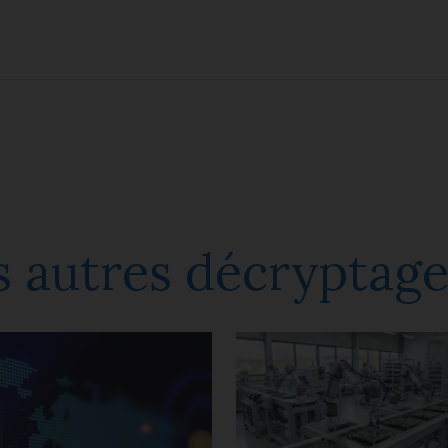
 autres décryptage