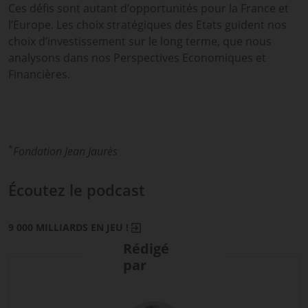
Ces défis sont autant d’opportunités pour la France et
l’Europe. Les choix stratégiques des Etats guident nos
choix d’investissement sur le long terme, que nous
analysons dans nos Perspectives Economiques et
Financières.
*
Fondation Jean Jaurès
Écoutez le podcast
9 000 MILLIARDS EN JEU !
Rédigé
par