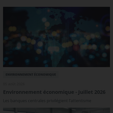
ENVIRONNEMENT ÉCONOMIQUE
05 août 2026
Environnement économique - Juillet 2026
Les banques centrales privilégient l’attentisme