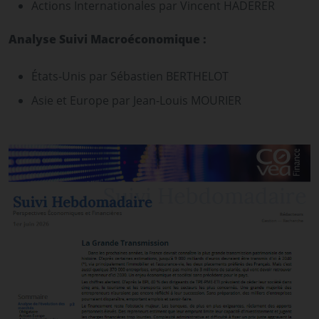
Actions Internationales par Vincent HADERER
Analyse Suivi Macroéconomique :
États-Unis par Sébastien BERTHELOT
Asie et Europe par Jean-Louis MOURIER