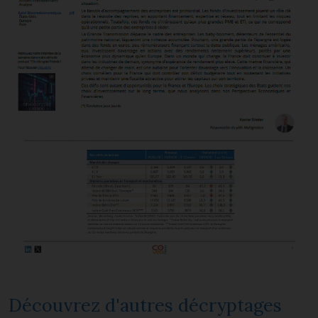
Découvrez d'autres décryptages