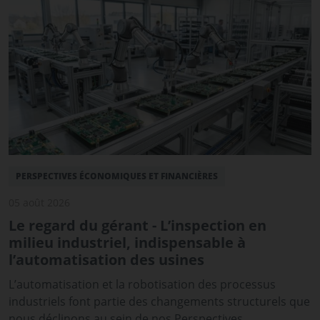
PERSPECTIVES ÉCONOMIQUES ET FINANCIÈRES
05 août 2026
Le regard du gérant - L’inspection en
milieu industriel, indispensable à
l’automatisation des usines
L’automatisation et la robotisation des processus
industriels font partie des changements structurels que
nous déclinons au sein de nos Perspectives