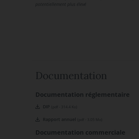
potentiellement plus élevé
Documentation
Documentation réglementaire
DIP
(pdf - 314.4 Ko)
Rapport annuel
(pdf - 3.05 Mo)
Documentation commerciale