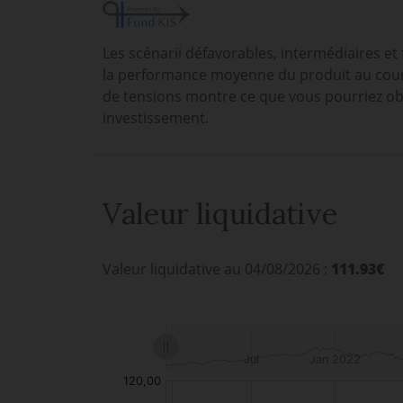
Les scénarii défavorables, intermédiaires et
la performance moyenne du produit au cours
de tensions montre ce que vous pourriez ob
investissement.
Valeur liquidative
Valeur liquidative au 04/08/2026 :
111.93€