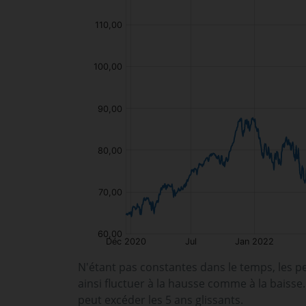
N'étant pas constantes dans le temps, les p
ainsi fluctuer à la hausse comme à la baisse
peut excéder les 5 ans glissants.