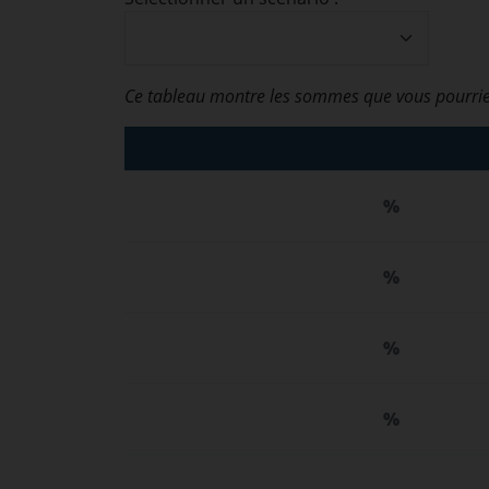
Ce tableau montre les sommes que vous pourrie
%
%
%
%