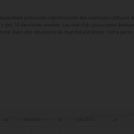
 favorables présentés représentent des exemples utilisant l
 des 10 dernières années. Les marchés pourraient évoluer t
tenir dans des situations de marché extrêmes. Votre perte