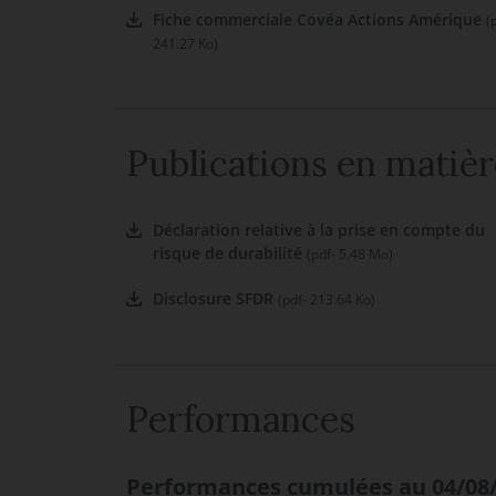
Fiche commerciale Covéa Actions Amérique
(
241.27 Ko)
Publications en matièr
Déclaration relative à la prise en compte du
risque de durabilité
(pdf- 5.48 Mo)
Disclosure SFDR
(pdf- 213.64 Ko)
Performances
Performances cumulées au 04/08