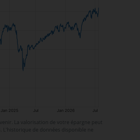
enir. La valorisation de votre épargne peut
s. L'historique de données disponible ne