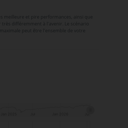
es meilleure et pire performances, ainsi que
rès différemment à l'avenir. Le scénario
 maximale peut être l'ensemble de votre