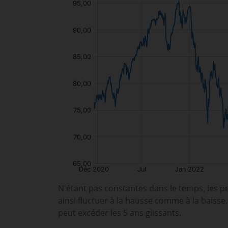
N'étant pas constantes dans le temps, les p
ainsi fluctuer à la hausse comme à la baisse
peut excéder les 5 ans glissants.