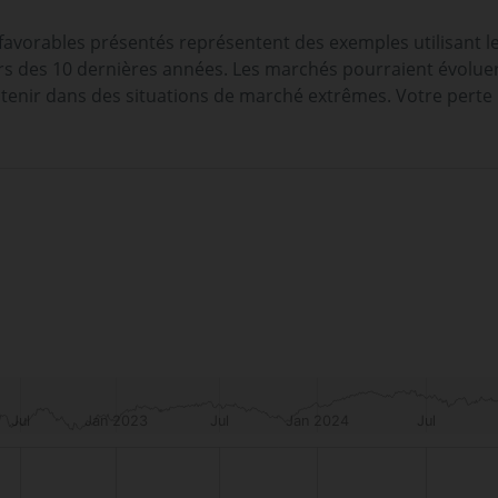
 favorables présentés représentent des exemples utilisant l
 des 10 dernières années. Les marchés pourraient évoluer t
tenir dans des situations de marché extrêmes. Votre perte