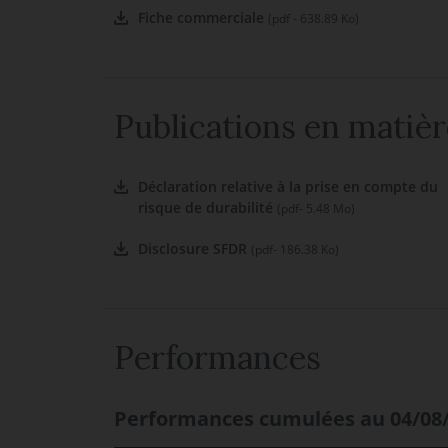
Fiche commerciale
(pdf - 638.89 Ko)
Publications en matièr
Déclaration relative à la prise en compte du
risque de durabilité
(pdf- 5.48 Mo)
Disclosure SFDR
(pdf- 186.38 Ko)
Performances
Performances cumulées au 04/08