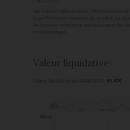
Les scénarii défavorables, intermédiaires et
la performance moyenne du produit au cours
de tensions montre ce que vous pourriez ob
investissement.
Valeur liquidative
Valeur liquidative au 04/08/2026 :
91.47€