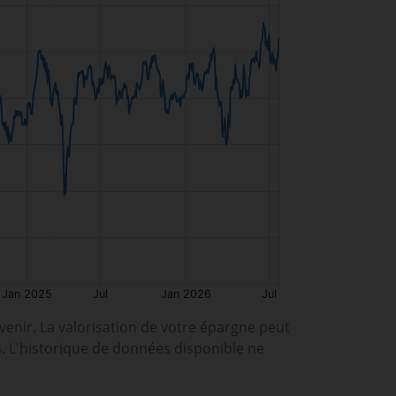
enir. La valorisation de votre épargne peut
s. L'historique de données disponible ne