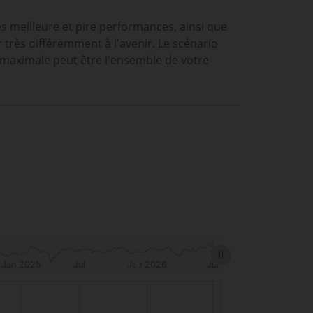
es meilleure et pire performances, ainsi que
rès différemment à l'avenir. Le scénario
 maximale peut être l'ensemble de votre