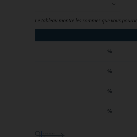
Ce tableau montre les sommes que vous pourrie
%
%
%
%