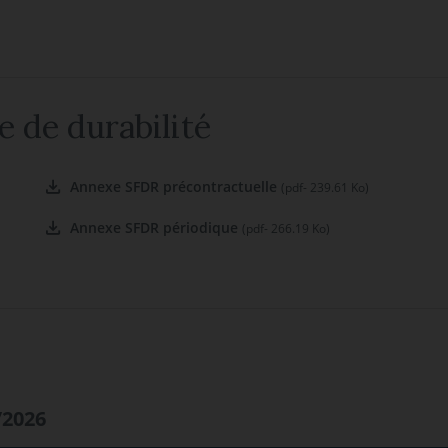
e de durabilité
Annexe SFDR précontractuelle
(pdf- 239.61 Ko)
Annexe SFDR périodique
(pdf- 266.19 Ko)
/2026