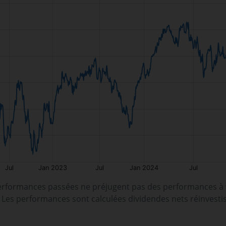
erformances passées ne préjugent pas des performances à v
. Les performances sont calculées dividendes nets réinvesti