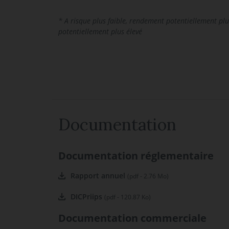
* A risque plus faible, rendement potentiellement plu
potentiellement plus élevé
Documentation
Documentation réglementaire
Rapport annuel
(pdf - 2.76 Mo)
DICPriips
(pdf - 120.87 Ko)
Documentation commerciale