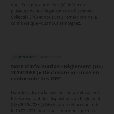
Vous êtes porteur de part(s) de l’un ou
plusieurs de nos Organismes de Placement
Collectif (OPC) et nous vous remercions de la
confiance que vous nous témoignez.
04 mars 2021
VIE DES FONDS
Note d'information - Règlement (UE)
2019/2088 (« Disclosure ») - mise en
conformité des OPC
Dans le cadre de la mise en conformité de nos
fonds résultant des dispositions du Règlement
(UE) 2019/2088 (« Disclosure ») et prenant effet
le 10.03.2021, nous vous informons que des