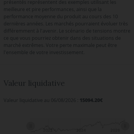
présentés représentent des exemples utilisant les
meilleure et pire performances, ainsi que la
performance moyenne du produit au cours des 10
dernières années. Les marchés pourraient évoluer très
différemment à l'avenir. Le scénario de tensions montre
ce que vous pourriez obtenir dans des situations de
marché extrêmes. Votre perte maximale peut être
l'ensemble de votre investissement.
Valeur liquidative
Valeur liquidative au 06/08/2026 :
15094.20€