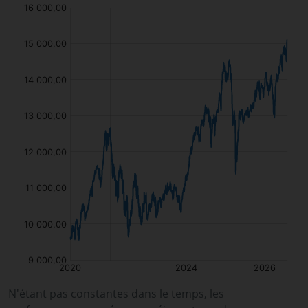
N'étant pas constantes dans le temps, les