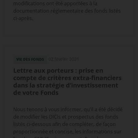
modifications ont été apportées à la
documentation réglementaire des fonds listés
ci-après.
02 février 2021
VIE DES FONDS
Lettre aux porteurs : prise en
compte de critères extra-financiers
dans la stratégie d’investissement
de votre Fonds
Nous tenons à vous informer, qu’il a été décidé
de modifier les DICIs et prospectus des fonds
listés ci-dessous afin de compléter, de façon
proportionnée et concise, les informations sur