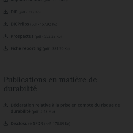
DIP
(pdf - 312 Ko)
DICPriips
(pdf - 157.92 Ko)
Prospectus
(pdf - 552.28 Ko)
Fiche reporting
(pdf - 381.79 Ko)
Publications en matière de
durabilité
Déclaration relative à la prise en compte du risque de
durabilité
(pdf- 5.48 Mo)
Disclosure SFDR
(pdf- 178.89 Ko)