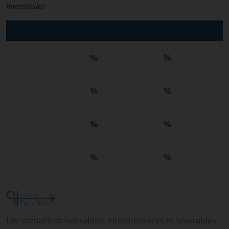
investissiez
%
%
%
%
%
%
%
%
Les scénarii défavorables, intermédiaires et favorables