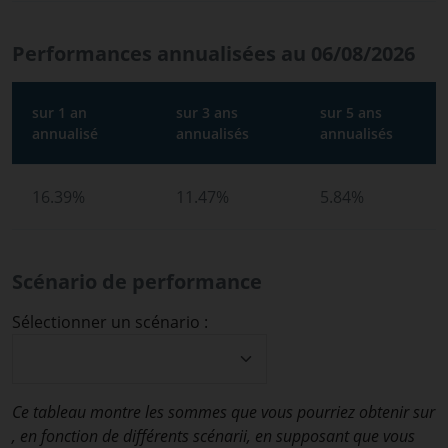
Performances annualisées au 06/08/2026
sur 1 an
sur 3 ans
sur 5 ans
annualisé
annualisés
annualisés
16.39%
11.47%
5.84%
Scénario de performance
Sélectionner un scénario :
Ce tableau montre les sommes que vous pourriez obtenir sur
, en fonction de différents scénarii, en supposant que vous