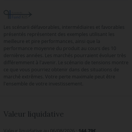
Les scénarii défavorables, intermédiaires et favorables
présentés représentent des exemples utilisant les
meilleure et pire performances, ainsi que la
performance moyenne du produit au cours des 10
dernières années. Les marchés pourraient évoluer très
différemment à l'avenir. Le scénario de tensions montre
ce que vous pourriez obtenir dans des situations de
marché extrêmes. Votre perte maximale peut être
l'ensemble de votre investissement.
Valeur liquidative
Valeur liquidative au 06/08/2026 :
144.79€