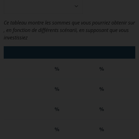
Ce tableau montre les sommes que vous pourriez obtenir sur
, en fonction de différents scénarii, en supposant que vous
investissiez
%
%
%
%
%
%
%
%