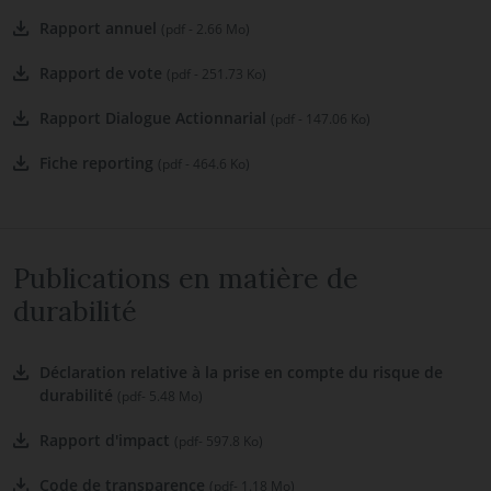
Rapport annuel
(pdf - 2.66 Mo)
Rapport de vote
(pdf - 251.73 Ko)
Rapport Dialogue Actionnarial
(pdf - 147.06 Ko)
Fiche reporting
(pdf - 464.6 Ko)
Publications en matière de
durabilité
Déclaration relative à la prise en compte du risque de
durabilité
(pdf- 5.48 Mo)
Rapport d'impact
(pdf- 597.8 Ko)
Code de transparence
(pdf- 1.18 Mo)