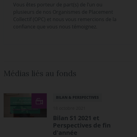
Vous êtes porteur de part(s) de l’un ou
plusieurs de nos Organismes de Placement
Collectif (OPC) et nous vous remercions de la
confiance que vous nous témoignez.
Médias liés au fonds
BILAN & PERSPECTIVES
18 octobre 2021
Bilan S1 2021 et
Perspectives de fin
d'année