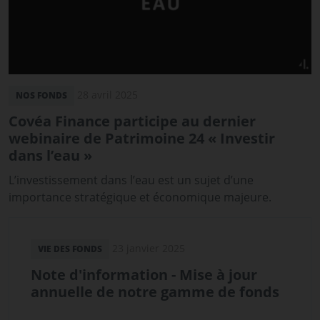
28 avril 2025
NOS FONDS
Covéa Finance participe au dernier
webinaire de Patrimoine 24 « Investir
dans l’eau »
L’investissement dans l’eau est un sujet d’une
importance stratégique et économique majeure.
23 janvier 2025
VIE DES FONDS
Note d'information - Mise à jour
annuelle de notre gamme de fonds