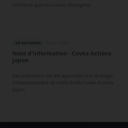
confiance que vous nous témoignez.
15 mai 2023
VIE DES FONDS
Note d'information - Covéa Actions
Japon
Des précisions ont été apportées à la stratégie
d'investissement de notre fonds Covéa Actions
Japon.