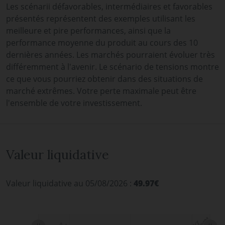
Les scénarii défavorables, intermédiaires et favorables
présentés représentent des exemples utilisant les
meilleure et pire performances, ainsi que la
performance moyenne du produit au cours des 10
dernières années. Les marchés pourraient évoluer très
différemment à l'avenir. Le scénario de tensions montre
ce que vous pourriez obtenir dans des situations de
marché extrêmes. Votre perte maximale peut être
l'ensemble de votre investissement.
Valeur liquidative
Valeur liquidative au 05/08/2026 :
49.97€