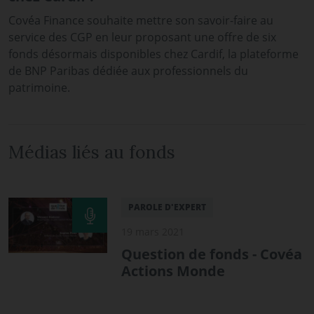
Covéa Finance souhaite mettre son savoir-faire au
service des CGP en leur proposant une offre de six
fonds désormais disponibles chez Cardif, la plateforme
de BNP Paribas dédiée aux professionnels du
patrimoine.
Médias liés au fonds
PAROLE D'EXPERT
19 mars 2021
Question de fonds - Covéa
Actions Monde