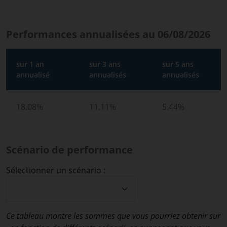
Performances annualisées au 06/08/2026
sur 1 an
sur 3 ans
sur 5 ans
annualisé
annualisés
annualisés
18.08%
11.11%
5.44%
Scénario de performance
Sélectionner un scénario :
Ce tableau montre les sommes que vous pourriez obtenir sur