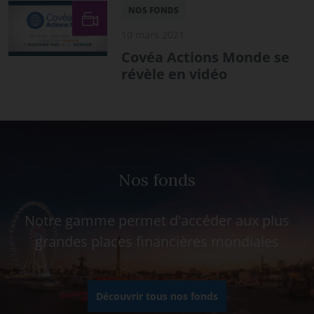
NOS FONDS
10 mars 2021
Covéa Actions Monde se
révèle en vidéo
Nos fonds
Notre gamme permet d'accéder aux plus
grandes places financières mondiales
Découvrir tous nos fonds