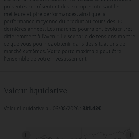
présentés représentent des exemples utilisant les
meilleure et pire performances, ainsi que la
performance moyenne du produit au cours des 10
dernières années. Les marchés pourraient évoluer très
différemment à l'avenir. Le scénario de tensions montre
ce que vous pourriez obtenir dans des situations de
marché extrêmes. Votre perte maximale peut être
l'ensemble de votre investissement.
Valeur liquidative
Valeur liquidative au 06/08/2026 :
381.42€