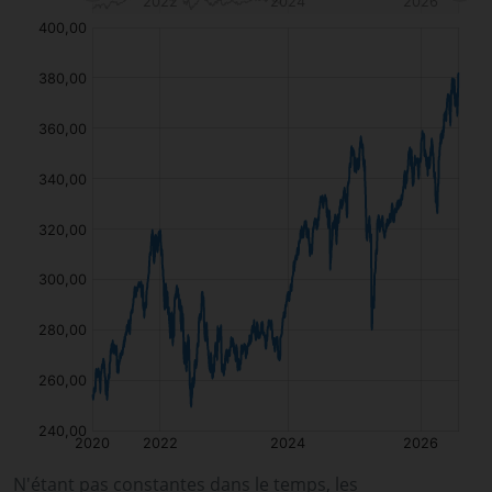
N'étant pas constantes dans le temps, les