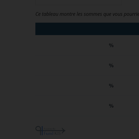
Ce tableau montre les sommes que vous pourrie
%
%
%
%