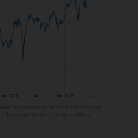
enir. La valorisation de votre épargne peut
s. L'historique de données disponible ne