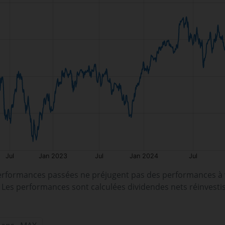
erformances passées ne préjugent pas des performances à v
. Les performances sont calculées dividendes nets réinvesti