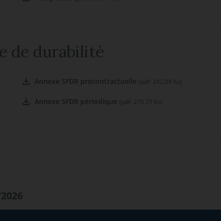
e de durabilité
Annexe SFDR précontractuelle
(pdf- 242.09 Ko)
Annexe SFDR périodique
(pdf- 275.77 Ko)
/2026