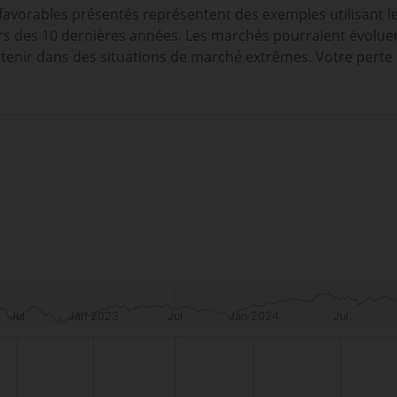
 favorables présentés représentent des exemples utilisant l
 des 10 dernières années. Les marchés pourraient évoluer t
tenir dans des situations de marché extrêmes. Votre perte