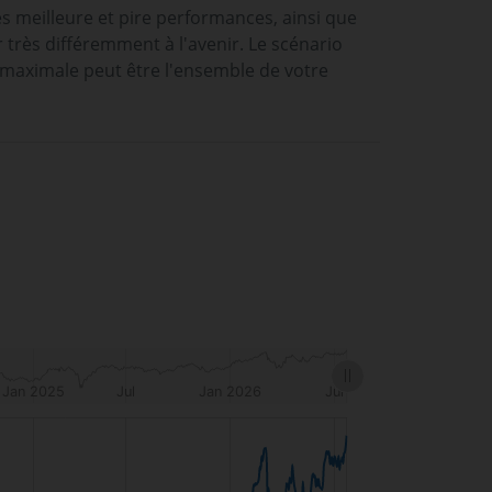
es meilleure et pire performances, ainsi que
rès différemment à l'avenir. Le scénario
 maximale peut être l'ensemble de votre