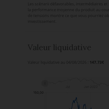
Les scénarii défavorables, intermédiaires et
la performance moyenne du produit au cours
de tensions montre ce que vous pourriez ob
investissement.
Valeur liquidative
Valeur liquidative au 04/08/2026 :
147.73€