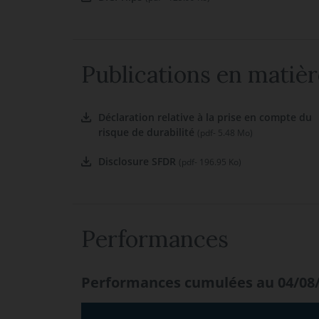
Publications en matièr
Déclaration relative à la prise en compte du
risque de durabilité
(pdf- 5.48 Mo)
Disclosure SFDR
(pdf- 196.95 Ko)
Performances
Performances cumulées au 04/08