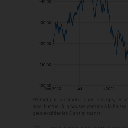
N'étant pas constantes dans le temps, les p
ainsi fluctuer à la hausse comme à la baisse
peut excéder les 5 ans glissants.